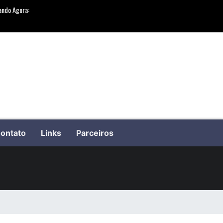
ontato
Links
Parceiros