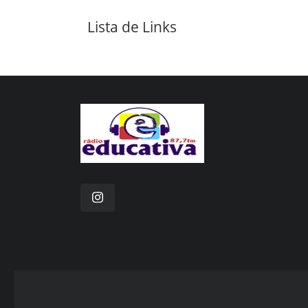
Lista de Links