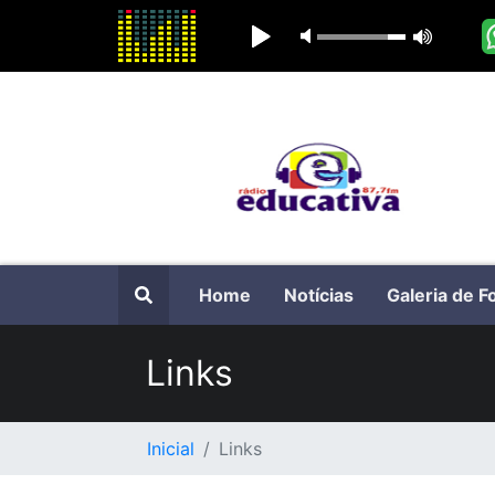
Home
Notícias
Galeria de F
Links
Inicial
Links